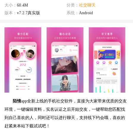
大小：
60.4M
分类：
社交聊天
版本：
v7.2.7真实版
系统：
Android
陌情
app全新上线的手机社交软件，直接为大家带来优质的交友
环境，一键编辑资料，实名认证之后开始交友，一键帮助您匹配找
到自己喜欢的人，同时还可以进行聊天，支持线下约会哦，喜欢的
赶紧来本站下载试试吧！