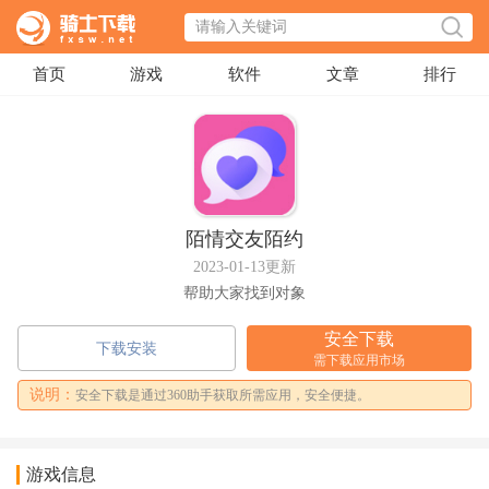
首页
游戏
软件
文章
排行
陌情交友陌约
2023-01-13更新
帮助大家找到对象
安全下载
下载安装
需下载应用市场
说明：
安全下载是通过360助手获取所需应用，安全便捷。
游戏信息