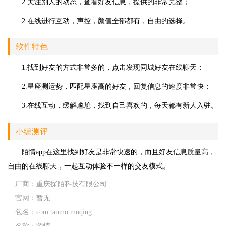
2.关注别人的动态，查看好友信息，提供的非常完整；
2.在线进行互动，声控，颜值全部都有，自由的选择。
软件特色
1.找到好友的方式非常多的，点击发现同城好友在线聊天；
2.星座测运势，匹配星座高的好友，回复信息的速度非常快；
3.在线互动，缓解尴尬，找到自己喜欢的，每天都有新人入驻。
小编测评
陌情app在这里找到好友是非常快速的，而且好友信息质量高，
自由的在线聊天，一起互动体验不一样的交友模式。
厂商：
重庆探陌科技有限公司
官网：
暂无
包名：
com.tanmo.moqing