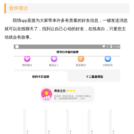
软件简介
陌情app直接为大家带来许多有质量的好友信息，一键发送消息
就可以在线聊天了，找到让自己心动的好友，在线表白，只要您主
动就会有故事。