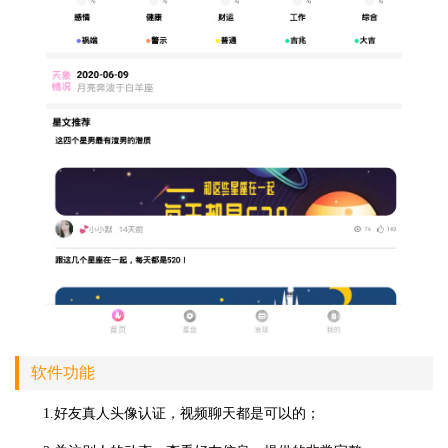
软件功能
1.好友真人头像认证，视频聊天都是可以的；