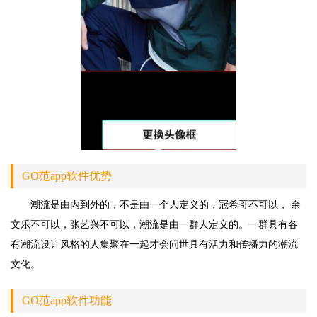
GO范app软件优势
潮流是由内到外的，不是由一个人定义的，冠希哥不可以， 余
文乐不可以，张艺兴不可以，潮流是由一群人定义的。一群具有各
有潮流设计风格的人集聚在一起才会问世具有活力和传播力的潮流
文化。
GO范app软件功能