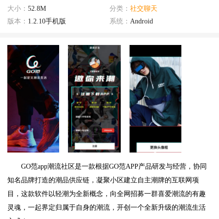
大小：
52.8M
分类：
社交聊天
版本：
1.2.10手机版
系统：
Android
GO范app潮流社区是一款根据GO范APP产品研发与经营，协同
知名品牌打造的潮品供应链，凝聚小区建立自主潮牌的互联网项
目，这款软件以轻潮为全新概念，向全网招募一群喜爱潮流的有趣
灵魂，一起界定归属于自身的潮流，开创一个全新升级的潮流生活