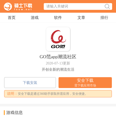
首页
游戏
软件
文章
排行
GO范app潮流社区
2020-07-13更新
开创全新的潮流生活
安全下载
下载安装
需下载应用市场
说明：
安全下载是通过360助手获取所需应用，安全便捷。
游戏信息