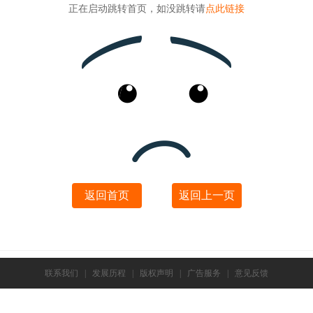
正在启动跳转首页，如没跳转请
点此链接
返回首页
返回上一页
联系我们
|
发展历程
|
版权声明
|
广告服务
|
意见反馈