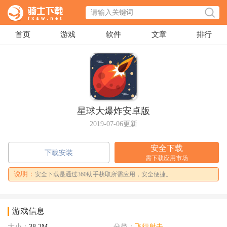
首页
游戏
软件
文章
排行
星球大爆炸安卓版
2019-07-06更新
安全下载
下载安装
需下载应用市场
说明：
安全下载是通过360助手获取所需应用，安全便捷。
游戏信息
大小：
38.2M
分类：
飞行射击