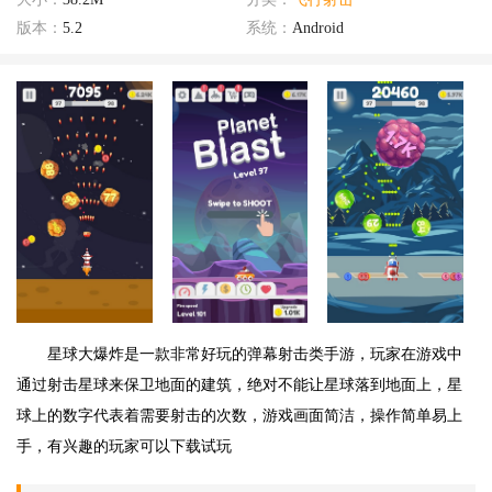
版本：
5.2
系统：
Android
星球大爆炸是一款非常好玩的弹幕射击类手游，玩家在游戏中
通过射击星球来保卫地面的建筑，绝对不能让星球落到地面上，星
球上的数字代表着需要射击的次数，游戏画面简洁，操作简单易上
手，有兴趣的玩家可以下载试玩