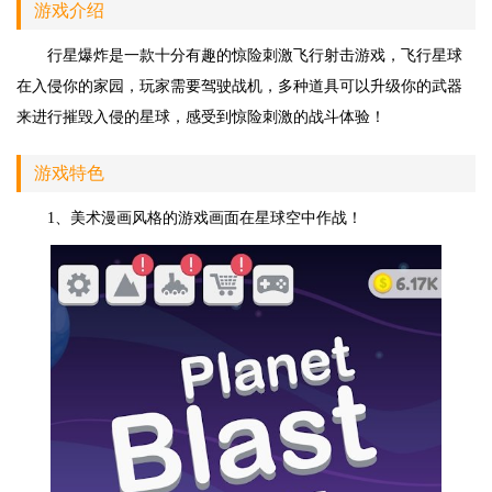
游戏介绍
行星爆炸是一款十分有趣的惊险刺激飞行射击游戏，飞行星球
在入侵你的家园，玩家需要驾驶战机，多种道具可以升级你的武器
来进行摧毁入侵的星球，感受到惊险刺激的战斗体验！
游戏特色
1、美术漫画风格的游戏画面在星球空中作战！