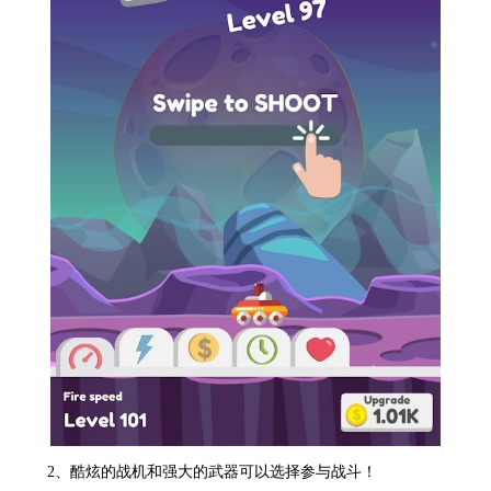
2、酷炫的战机和强大的武器可以选择参与战斗！