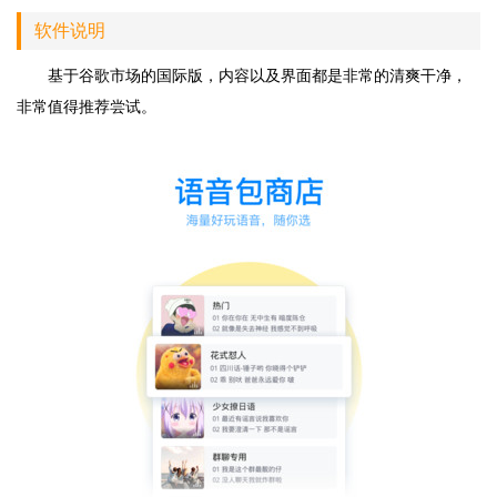
软件说明
基于谷歌市场的国际版，内容以及界面都是非常的清爽干净，
非常值得推荐尝试。