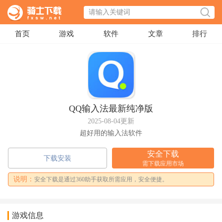
首页
游戏
软件
文章
排行
QQ输入法最新纯净版
2025-08-04更新
超好用的输入法软件
安全下载
下载安装
需下载应用市场
说明：
安全下载是通过360助手获取所需应用，安全便捷。
游戏信息