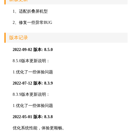
1、适配折叠屏机型
2、修复一些异常BUG
版本记录
2022-09-02
版本: 8.5.0
8.5.0版本更新说明：
1.优化了一些体验问题
2022-07-12
版本: 8.3.9
8.3.9版本更新说明：
1.优化了一些体验问题
2022-05-01
版本: 8.3.8
优化系统性能，体验更顺畅。