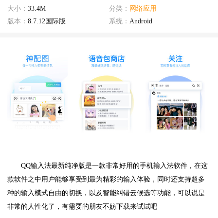
大小：
33.4M
分类：
网络应用
版本：
8.7.12国际版
系统：
Android
QQ输入法最新纯净版是一款非常好用的手机输入法软件，在这
款软件之中用户能够享受到最为精彩的输入体验，同时还支持超多
种的输入模式自由的切换，以及智能纠错云候选等功能，可以说是
非常的人性化了，有需要的朋友不妨下载来试试吧