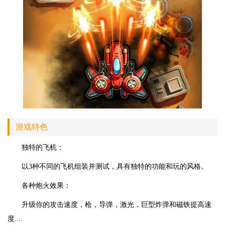
游戏特色
独特的飞机：
以3种不同的飞机组装并测试，具有独特的功能和玩的风格。
各种炮火效果：
升级你的攻击速度，枪，导弹，激光，巨型炸弹和磁铁提高速
度....