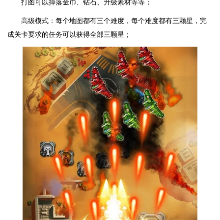
打图可以掉落金币、钻石、升级素材等等；
高级模式：每个地图都有三个难度，每个难度都有三颗星，完
成关卡要求的任务可以获得全部三颗星；