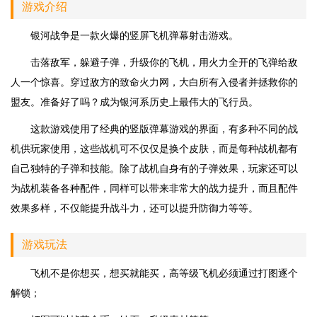
游戏介绍
银河战争是一款火爆的竖屏飞机弹幕射击游戏。
击落敌军，躲避子弹，升级你的飞机，用火力全开的飞弹给敌
人一个惊喜。穿过敌方的致命火力网，大白所有入侵者并拯救你的
盟友。准备好了吗？成为银河系历史上最伟大的飞行员。
这款游戏使用了经典的竖版弹幕游戏的界面，有多种不同的战
机供玩家使用，这些战机可不仅仅是换个皮肤，而是每种战机都有
自己独特的子弹和技能。除了战机自身有的子弹效果，玩家还可以
为战机装备各种配件，同样可以带来非常大的战力提升，而且配件
效果多样，不仅能提升战斗力，还可以提升防御力等等。
游戏玩法
飞机不是你想买，想买就能买，高等级飞机必须通过打图逐个
解锁；