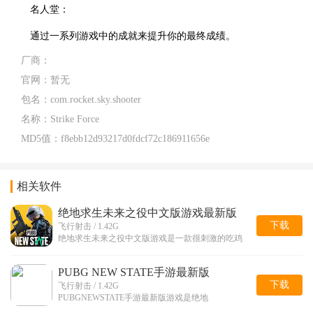
名人堂：
通过一系列游戏中的成就来提升你的最终成绩。
厂商：
官网：
暂无
包名：
com.rocket.sky.shooter
名称：
Strike Force
MD5值：
f8ebb12d93217d0fdcf72c186911656e
相关软件
绝地求生未来之役中文版游戏最新版
下载
飞行射击 / 1.42G
绝地求生未来之役中文版游戏是一款很刺激的吃鸡
PUBG NEW STATE手游最新版
下载
飞行射击 / 1.42G
PUBGNEWSTATE手游最新版游戏是绝地