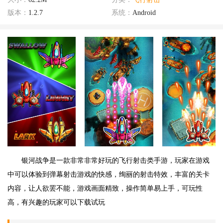
版本：
1.2.7
系统：
Android
银河战争是一款非常非常好玩的飞行射击类手游，玩家在游戏
中可以体验到弹幕射击游戏的快感，绚丽的射击特效，丰富的关卡
内容，让人欲罢不能，游戏画面精致，操作简单易上手，可玩性
高，有兴趣的玩家可以下载试玩