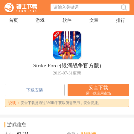
首页
游戏
软件
文章
排行
Strike Force(银河战争官方版)
2019-07-31更新
安全下载
下载安装
需下载应用市场
说明：
安全下载是通过360助手获取所需应用，安全便捷。
游戏信息
大小：
62.2M
分类：
飞行射击