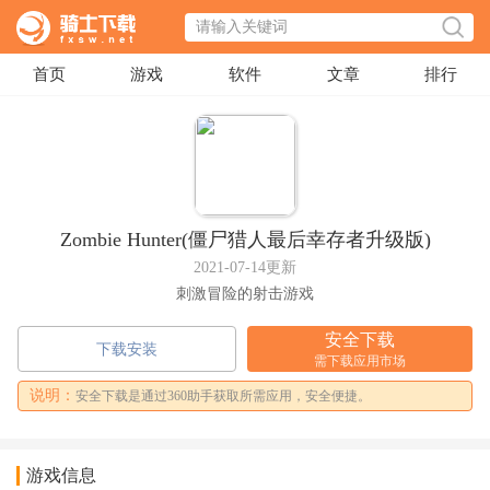
首页
游戏
软件
文章
排行
Zombie Hunter(僵尸猎人最后幸存者升级版)
2021-07-14更新
刺激冒险的射击游戏
安全下载
下载安装
需下载应用市场
说明：
安全下载是通过360助手获取所需应用，安全便捷。
游戏信息