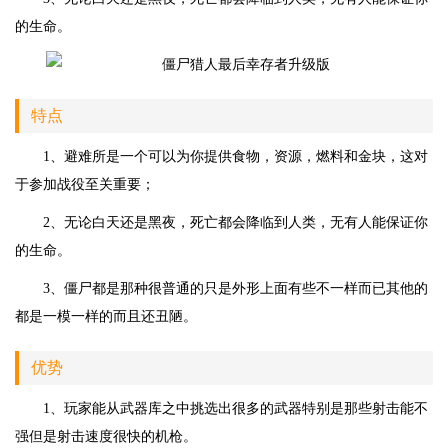
的生命。
特点
1、避难所是一个可以为你提供食物，资源，燃料和金块，这对
于参加战役至关重要；
2、无论白天还是黑夜，死亡都会降临到人类，无有人能保证你
的生命。
3、僵尸都是那种很普通的只是外形上面有些不一样而已其他的
都是一模一样的而且还丑陋。
优势
1、玩家能从武器库之中挑选出很多的武器特别是那些射击能不
强但是射击速度很快的机枪。