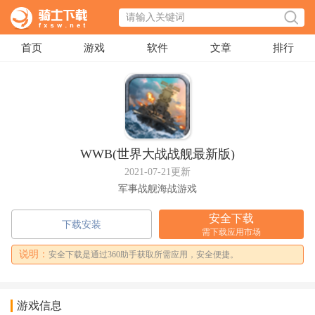
首页
游戏
软件
文章
排行
WWB(世界大战战舰最新版)
2021-07-21更新
军事战舰海战游戏
安全下载
下载安装
需下载应用市场
说明：
安全下载是通过360助手获取所需应用，安全便捷。
游戏信息