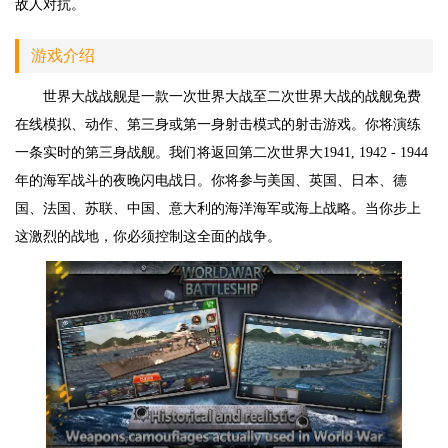
敌人对抗。
游戏介绍
世界大战战舰是一款一次世界大战至二次世界大战的战舰免费
在线模拟、动作、第三身或第一身射击模式的射击游戏。你将演练
一条实时的第三身战舰。我们将返回第二次世界大1941, 1942 - 1944
年的海军战斗的夜晚闪电战日。你将参与美国、英国、日本、德
国、法国、苏联、中国、意大利的海洋海军或海上战略。当你步上
这激烈的战地，你必须控制这全面的战争。