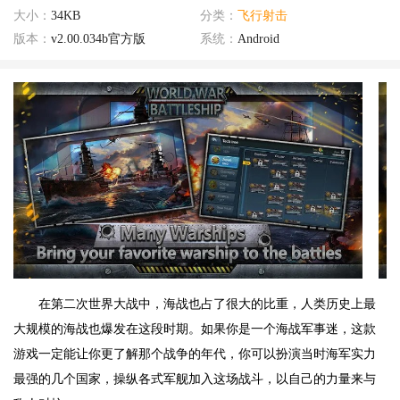
大小：
34KB
分类：
飞行射击
版本：
v2.00.034b官方版
系统：
Android
在第二次世界大战中，海战也占了很大的比重，人类历史上最
大规模的海战也爆发在这段时期。如果你是一个海战军事迷，这款
游戏一定能让你更了解那个战争的年代，你可以扮演当时海军实力
最强的几个国家，操纵各式军舰加入这场战斗，以自己的力量来与