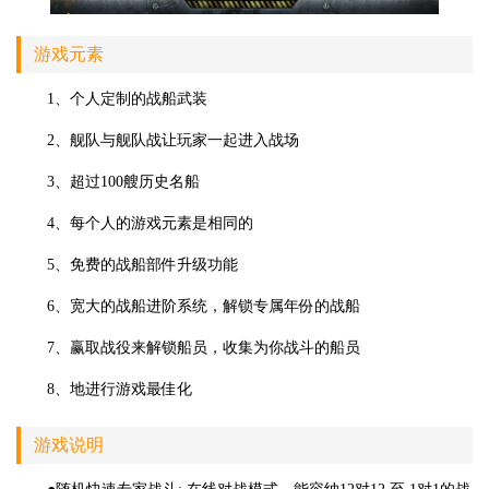
游戏元素
1、个人定制的战船武装
2、舰队与舰队战让玩家一起进入战场
3、超过100艘历史名船
4、每个人的游戏元素是相同的
5、免费的战船部件升级功能
6、宽大的战船进阶系统，解锁专属年份的战船
7、赢取战役来解锁船员，收集为你战斗的船员
8、地进行游戏最佳化
游戏说明