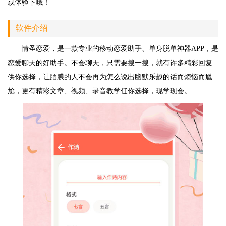
载体验下哦！
软件介绍
情圣恋爱，是一款专业的移动恋爱助手、单身脱单神器APP，是
恋爱聊天的好助手。不会聊天，只需要搜一搜，就有许多精彩回复
供你选择，让腼腆的人不会再为怎么说出幽默乐趣的话而烦恼而尴
尬，更有精彩文章、视频、录音教学任你选择，现学现会。