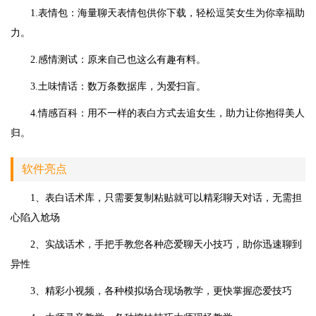
1.表情包：海量聊天表情包供你下载，轻松逗笑女生为你幸福助
力。
2.感情测试：原来自己也这么有趣有料。
3.土味情话：数万条数据库，为爱扫盲。
4.情感百科：用不一样的表白方式去追女生，助力让你抱得美人
归。
软件亮点
1、表白话术库，只需要复制粘贴就可以精彩聊天对话，无需担
心陷入尬场
2、实战话术，手把手教您各种恋爱聊天小技巧，助你迅速聊到
异性
3、精彩小视频，各种模拟场合现场教学，更快掌握恋爱技巧