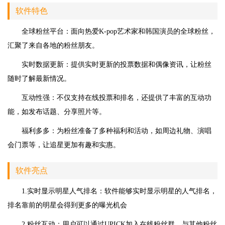
软件特色
全球粉丝平台：面向热爱K-pop艺术家和韩国演员的全球粉丝，
汇聚了来自各地的粉丝朋友。
实时数据更新：提供实时更新的投票数据和偶像资讯，让粉丝
随时了解最新情况。
互动性强：不仅支持在线投票和排名，还提供了丰富的互动功
能，如发布话题、分享照片等。
福利多多：为粉丝准备了多种福利和活动，如周边礼物、演唱
会门票等，让追星更加有趣和实惠。
软件亮点
1.实时显示明星人气排名：软件能够实时显示明星的人气排名，
排名靠前的明星会得到更多的曝光机会
2.粉丝互动：用户可以通过UPICK加入在线粉丝群，与其他粉丝