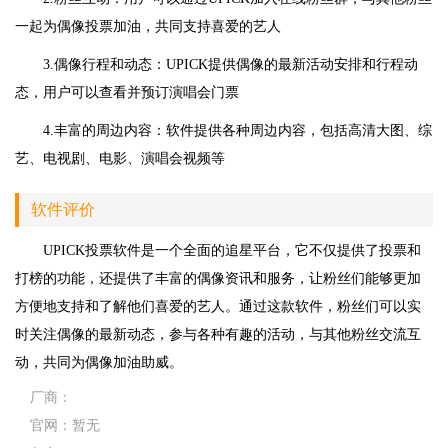
一起为偶像投票加油，共同支持喜爱的艺人
3.偶像行程和动态：UPICK提供偶像的最新活动安排和行程动
态，用户可以查看并预订演唱会门票
4.丰富的周边内容：软件提供各种周边内容，包括高清大图、综
艺、电视剧、电影、演唱会视频等
软件评价
UPICK投票软件是一个全面的追星平台，它不仅提供了投票和
打榜的功能，还提供了丰富的偶像资讯和服务，让粉丝们能够更加
方便地支持和了解他们喜爱的艺人。通过这款软件，粉丝们可以实
时关注偶像的最新动态，参与各种有趣的活动，与其他粉丝交流互
动，共同为偶像加油助威。
厂商：
官网：
暂无