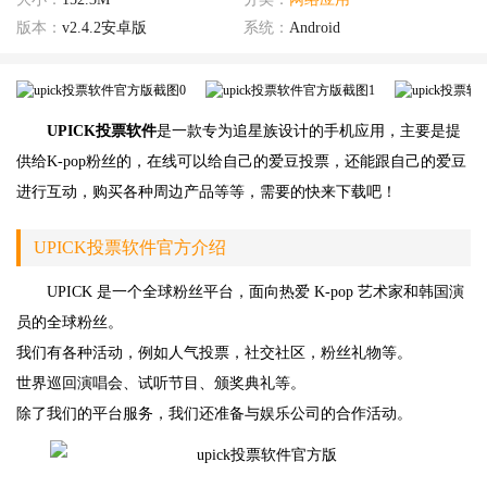
版本：
v2.4.2安卓版
系统：
Android
UPICK投票软件
是一款专为追星族设计的手机应用，主要是提
供给K-pop粉丝的，在线可以给自己的爱豆投票，还能跟自己的爱豆
进行互动，购买各种周边产品等等，需要的快来下载吧！
UPICK投票软件官方介绍
UPICK 是一个全球粉丝平台，面向热爱 K-pop 艺术家和韩国演
员的全球粉丝。
我们有各种活动，例如人气投票，社交社区，粉丝礼物等。
世界巡回演唱会、试听节目、颁奖典礼等。
除了我们的平台服务，我们还准备与娱乐公司的合作活动。