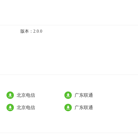
版本：
2.0.0
北京电信
广东联通
北京电信
广东联通