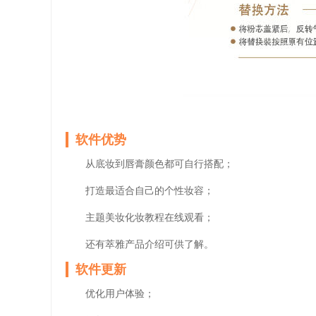
软件优势
从底妆到唇膏颜色都可自行搭配；
打造最适合自己的个性妆容；
主题美妆化妆教程在线观看；
还有萃雅产品介绍可供了解。
软件更新
优化用户体验；