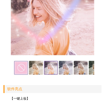
软件亮点
【一键上妆】