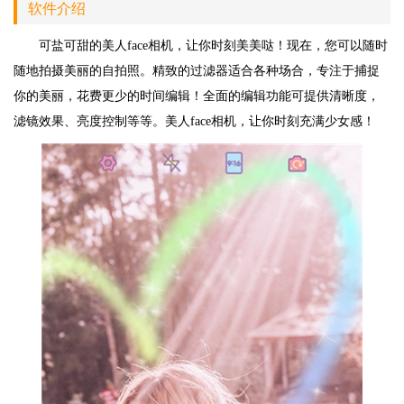
软件介绍
可盐可甜的美人face相机，让你时刻美美哒！现在，您可以随时
随地拍摄美丽的自拍照。精致的过滤器适合各种场合，专注于捕捉
你的美丽，花费更少的时间编辑！全面的编辑功能可提供清晰度，
滤镜效果、亮度控制等等。美人face相机，让你时刻充满少女感！