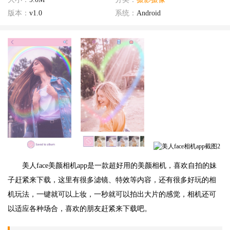
版本：
v1.0
系统：
Android
美人face美颜相机app是一款超好用的美颜相机，喜欢自拍的妹
子赶紧来下载，这里有很多滤镜、特效等内容，还有很多好玩的相
机玩法，一键就可以上妆，一秒就可以拍出大片的感觉，相机还可
以适应各种场合，喜欢的朋友赶紧来下载吧。